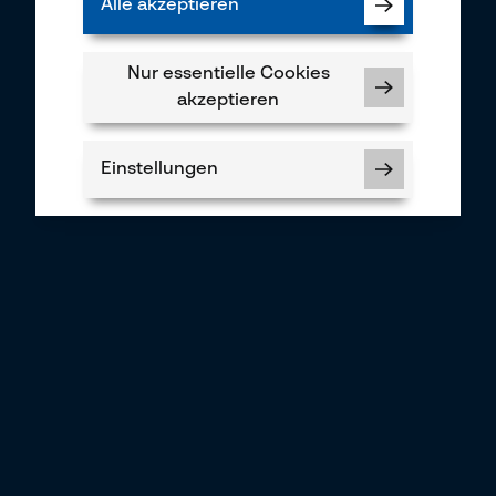
Alle akzeptieren
Nur essentielle Cookies
akzeptieren
Einstellungen
Notwendige Cookies
Prüfung setzen von Cookies