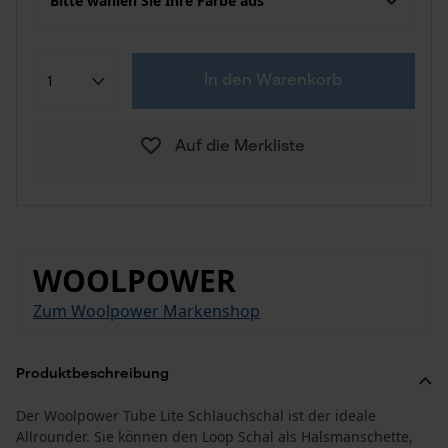
Bitte wählen Sie Ihre Farbe aus
In den Warenkorb
Auf die Merkliste
WOOLPOWER
Zum Woolpower Markenshop
Produktbeschreibung
Der Woolpower Tube Lite Schlauchschal ist der ideale
Allrounder. Sie können den Loop Schal als Halsmanschette,