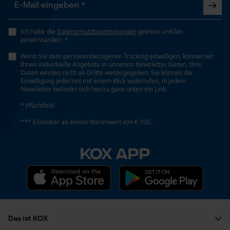
Ich habe die
Datenschutzbestimmungen
gelesen und bin
einverstanden. *
Wenn Sie dem personenbezogenen Tracking einwilligen, können wir
Ihnen individuelle Angebote in unserem Newsletter bieten. Ihre
Daten werden nicht an Dritte weitergegeben. Sie können die
Einwilligung jederzeit mit einem Klick widerrufen, in jedem
Newsletter befindet sich hierzu ganz unten ein Link.
* Pflichtfeld
*** Einlösbar ab einem Warenwert von € 100,-
KOX APP
Das ist KOX