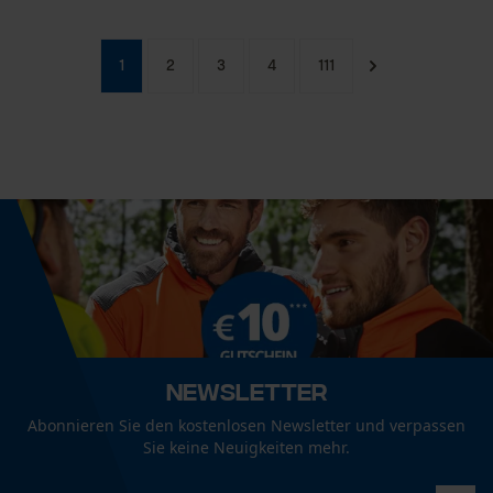
1
2
3
4
111
Newsletter
Abonnieren Sie den kostenlosen Newsletter und verpassen
Sie keine Neuigkeiten mehr.