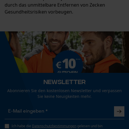
durch das unmittelbare Entfernen von Zecken
Gesundheitsrisiken vorbeugen.
Newsletter
Abonnieren Sie den kostenlosen Newsletter und verpassen
Sie keine Neuigkeiten mehr.
Ich habe die
Datenschutzbestimmungen
gelesen und bin