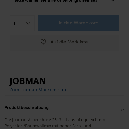
Bitte wählen Sie Ihre Unterteilgrößen aus
In den Warenkorb
Auf die Merkliste
JOBMAN
Zum Jobman Markenshop
Produktbeschreibung
Die Jobman Arbeitshose 2313 ist aus pflegeleichtem
Polyester-/Baumwollmix mit hoher Farb- und