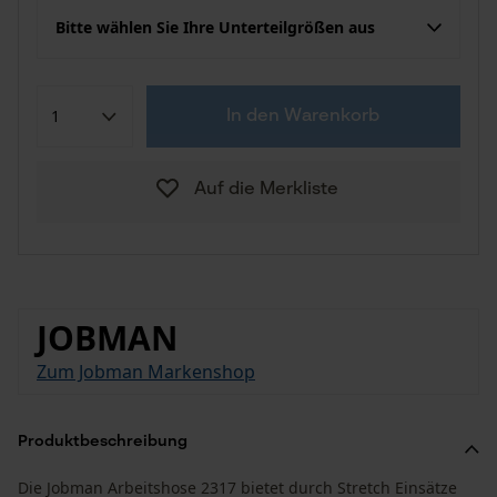
Bitte wählen Sie Ihre Unterteilgrößen aus
In den Warenkorb
Auf die Merkliste
JOBMAN
Zum Jobman Markenshop
Produktbeschreibung
Die Jobman Arbeitshose 2317 bietet durch Stretch Einsätze