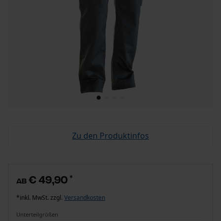
Zu den Produktinfos
€ 49,90
*
ab
*inkl. MwSt. zzgl.
Versandkosten
Unterteilgrößen