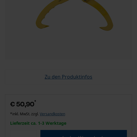
Zu den Produktinfos
*
€ 50,90
*inkl. MwSt. zzgl.
Versandkosten
Lieferzeit ca. 1-3 Werktage