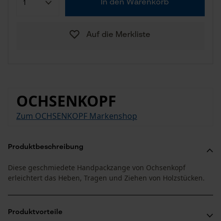
In den Warenkorb
Auf die Merkliste
OCHSENKOPF
Zum OCHSENKOPF Markenshop
Produktbeschreibung
Diese geschmiedete Handpackzange von Ochsenkopf
erleichtert das Heben, Tragen und Ziehen von Holzstücken.
Produktvorteile