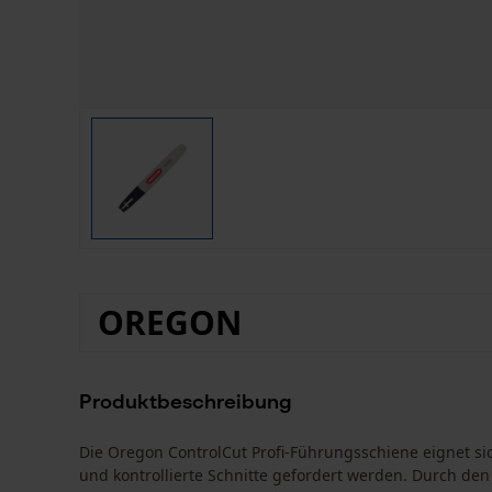
OREGON
Produktbeschreibung
Die Oregon ControlCut Profi-Führungsschiene eignet s
und kontrollierte Schnitte gefordert werden. Durch d