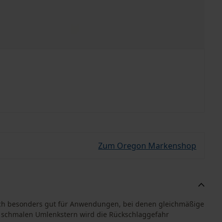
Zum Oregon Markenshop
ich besonders gut für Anwendungen, bei denen gleichmäßige
en schmalen Umlenkstern wird die Rückschlaggefahr