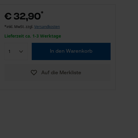
*
€ 32,90
*inkl. MwSt. zzgl.
Versandkosten
Lieferzeit ca. 1-3 Werktage
In den Warenkorb
Auf die Merkliste