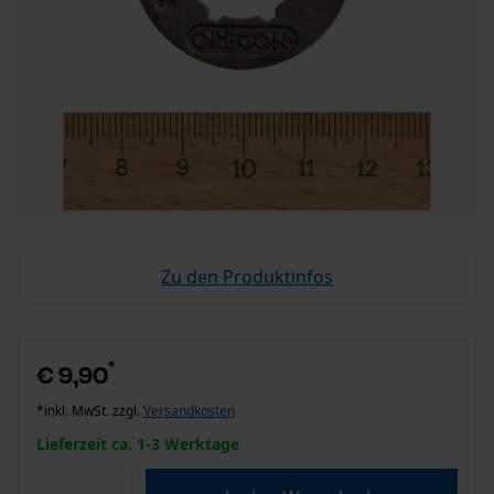
Zu den Produktinfos
*
€ 9,90
*inkl. MwSt. zzgl.
Versandkosten
Lieferzeit ca. 1-3 Werktage