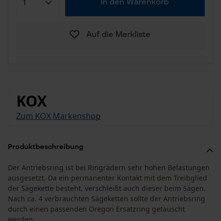
In den Warenkorb
Auf die Merkliste
KOX
Zum KOX Markenshop
Produktbeschreibung
Der Antriebsring ist bei Ringrädern sehr hohen Belastungen
ausgesetzt. Da ein permanenter Kontakt mit dem Treibglied
der Sägekette besteht, verschleißt auch dieser beim Sägen.
Nach ca. 4 verbrauchten Sägeketten sollte der Antriebsring
durch einen passenden Oregon Ersatzring getauscht
werden.