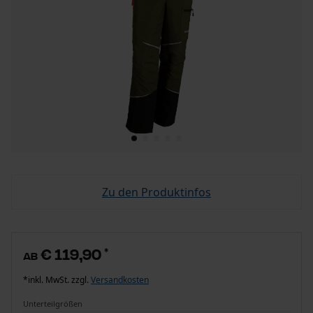
Zu den Produktinfos
€ 119,90
*
ab
*inkl. MwSt. zzgl.
Versandkosten
Unterteilgrößen