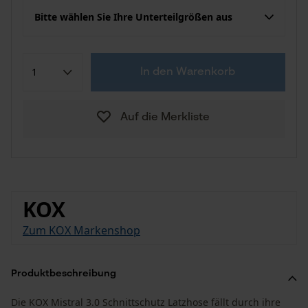
Bitte wählen Sie Ihre Unterteilgrößen aus
In den Warenkorb
Auf die Merkliste
KOX
Zum KOX Markenshop
Produktbeschreibung
Die KOX Mistral 3.0 Schnittschutz Latzhose fällt durch ihre