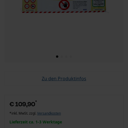
Zu den Produktinfos
*
€ 109,90
*inkl. MwSt. zzgl.
Versandkosten
Lieferzeit ca. 1-3 Werktage