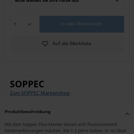
Bitte wählen Sie Ihre Farbe aus
In den Warenkorb
Auf die Merkliste
SOPPEC
Zum SOPPEC Markenshop
Produktbeschreibung
Mit dem Soppec Fluo-Marker lassen sich Fluoreszierend
Forstmarkierungen machen, die 1-2 Jahre halten. Er ist ideal