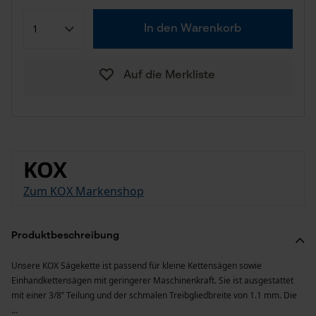
In den Warenkorb
Auf die Merkliste
KOX
Zum KOX Markenshop
Produktbeschreibung
Unsere KOX Sägekette ist passend für kleine Kettensägen sowie
Einhandkettensägen mit geringerer Maschinenkraft. Sie ist ausgestattet
mit einer 3/8” Teilung und der schmalen Treibgliedbreite von 1.1 mm. Die
...