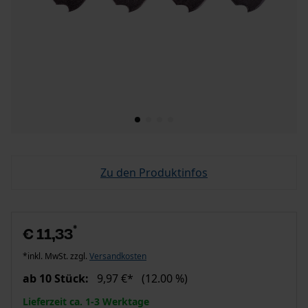
Zu den Produktinfos
*
€ 11,33
*inkl. MwSt. zzgl.
Versandkosten
ab 10 Stück:
9,97 €*
(12.00 %)
Lieferzeit ca. 1-3 Werktage