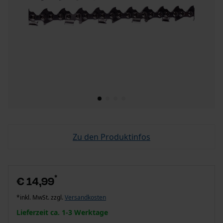
Zu den Produktinfos
*
€ 14,99
*inkl. MwSt. zzgl.
Versandkosten
Lieferzeit ca. 1-3 Werktage