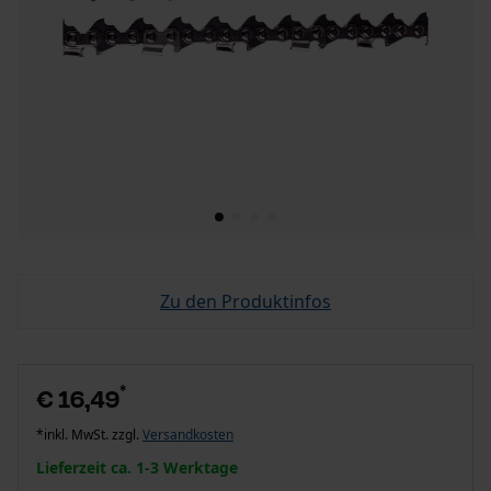
Zu den Produktinfos
*
€ 16,49
*inkl. MwSt. zzgl.
Versandkosten
Lieferzeit ca. 1-3 Werktage