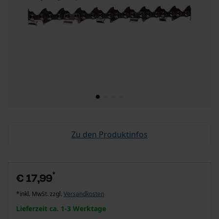
Zu den Produktinfos
*
€ 17,99
*inkl. MwSt. zzgl.
Versandkosten
Lieferzeit ca. 1-3 Werktage