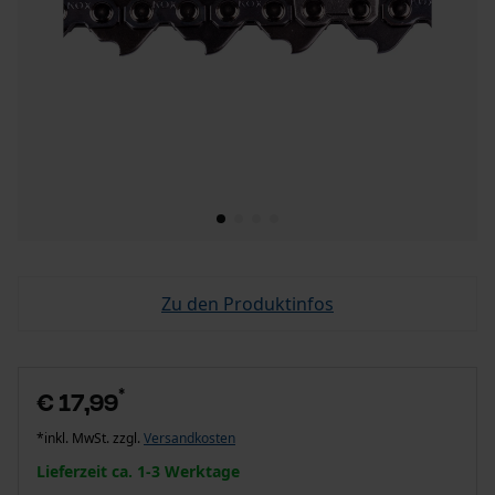
Zu den Produktinfos
*
€ 17,99
*inkl. MwSt. zzgl.
Versandkosten
Lieferzeit ca. 1-3 Werktage