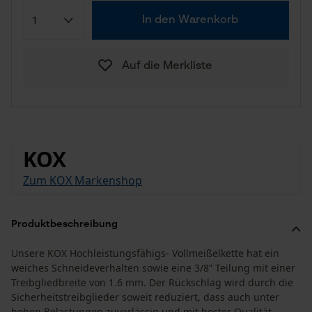
In den Warenkorb
Auf die Merkliste
KOX
Zum KOX Markenshop
Produktbeschreibung
Unsere KOX Hochleistungsfähigs- Vollmeißelkette hat ein
weiches Schneideverhalten sowie eine 3/8” Teilung mit einer
Treibgliedbreite von 1.6 mm. Der Rückschlag wird durch die
Sicherheitstreibglieder soweit reduziert, dass auch unter
hohen Belastungen zuverlässig und mit bester Qualität