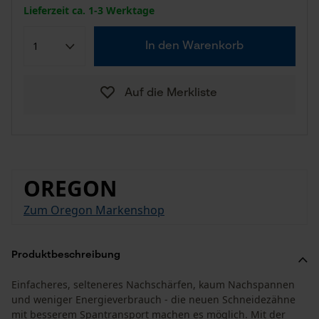
Lieferzeit ca. 1-3 Werktage
In den Warenkorb
Auf die Merkliste
OREGON
Zum Oregon Markenshop
Produktbeschreibung
Einfacheres, selteneres Nachschärfen, kaum Nachspannen
und weniger Energieverbrauch - die neuen Schneidezähne
mit besserem Spantransport machen es möglich. Mit der