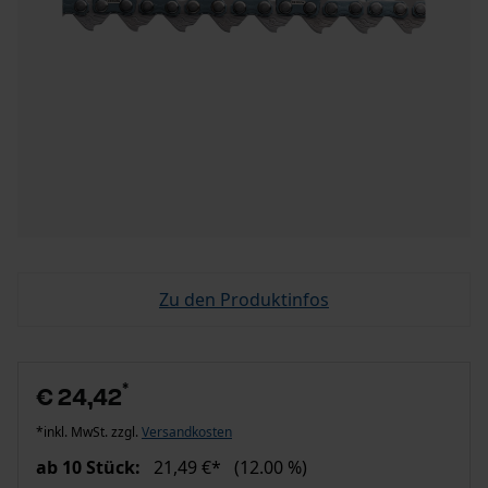
Zu den Produktinfos
*
€ 24,42
*inkl. MwSt. zzgl.
Versandkosten
ab 10 Stück:
21,49 €*
(12.00 %)