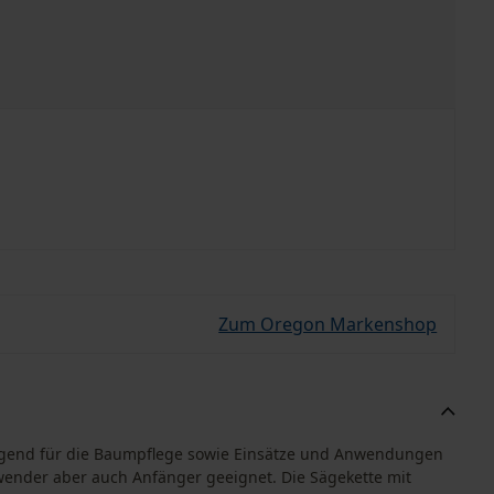
Zum Oregon Markenshop
agend für die Baumpflege sowie Einsätze und Anwendungen
wender aber auch Anfänger geeignet. Die Sägekette mit