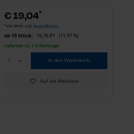
*
€ 19,04
*inkl. MwSt. zzgl.
Versandkosten
ab 10 Stück:
16,76 €*
(11.97 %)
Lieferzeit ca. 1-3 Werktage
In den Warenkorb
Auf die Merkliste