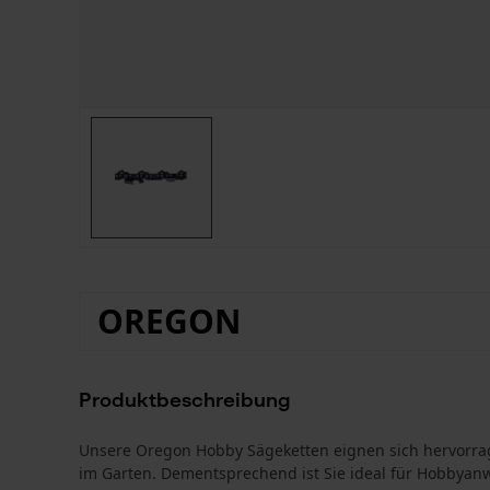
OREGON
Produktbeschreibung
Unsere Oregon Hobby Sägeketten eignen sich hervorr
im Garten. Dementsprechend ist Sie ideal für Hobbyan