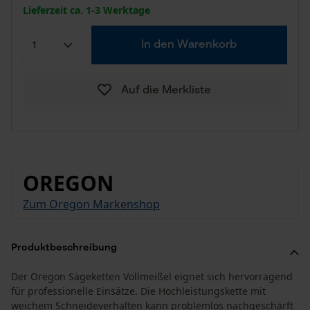
Lieferzeit ca. 1-3 Werktage
In den Warenkorb
Auf die Merkliste
OREGON
Zum Oregon Markenshop
Produktbeschreibung
Der Oregon Sägeketten Vollmeißel eignet sich hervorragend
für professionelle Einsätze. Die Hochleistungskette mit
weichem Schneideverhalten kann problemlos nachgeschärft