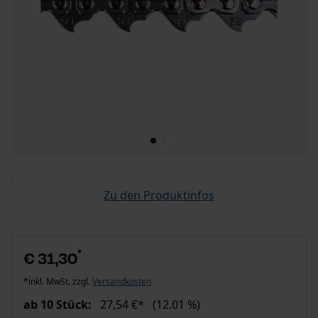
Zu den Produktinfos
*
€ 31,30
*inkl. MwSt. zzgl.
Versandkosten
ab 10 Stück:
27,54 €*
(12.01 %)