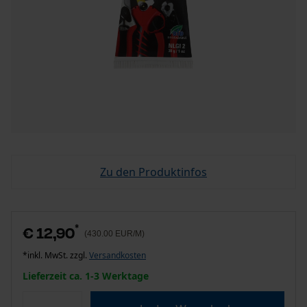
Zu den Produktinfos
*
€ 12,90
(430.00 EUR/M)
*inkl. MwSt. zzgl.
Versandkosten
Lieferzeit ca. 1-3 Werktage