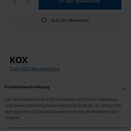
In den Warenkorb
Auf die Merkliste
KOX
Zum KOX Markenshop
Produktbeschreibung
Das Bio-Kettenöl von KOX ist biologisch schnell abbaubar
und bietet hervorragenden Verschleißschutz. Es entspricht
dem gleichen Qualitatsstandard wie das Bio-Kettenöl von
Oregon.