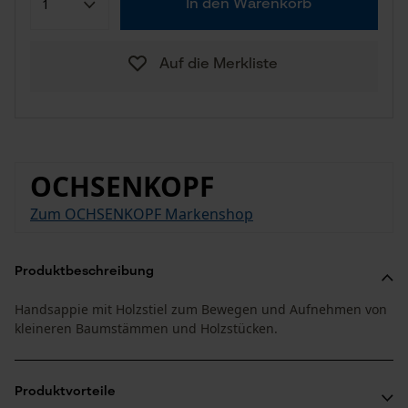
In den Warenkorb
Auf die Merkliste
OCHSENKOPF
Zum OCHSENKOPF Markenshop
Produktbeschreibung
Handsappie mit Holzstiel zum Bewegen und Aufnehmen von
kleineren Baumstämmen und Holzstücken.
Produktvorteile