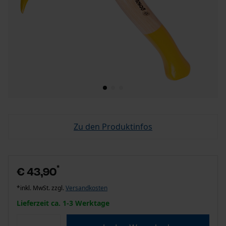
Zu den Produktinfos
*
€ 43,90
*inkl. MwSt. zzgl.
Versandkosten
Lieferzeit ca. 1-3 Werktage