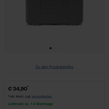
Zu den Produktinfos
*
€ 34,90
*inkl. MwSt. zzgl.
Versandkosten
Lieferzeit ca. 1-3 Werktage