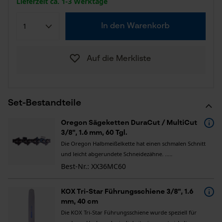
Lieferzeit ca. 1-3 Werktage
In den Warenkorb
Auf die Merkliste
Set-Bestandteile
Oregon Sägeketten DuraCut / MultiCut
3/8", 1.6 mm, 60 Tgl.
Die Oregon Halbmeißelkette hat einen schmalen Schnitt
und leicht abgerundete Schneidezähne. .....
Best-Nr.: XX36MC60
KOX Tri-Star Führungsschiene 3/8", 1.6
mm, 40 cm
Die KOX Tri-Star Führungsschiene wurde speziell für