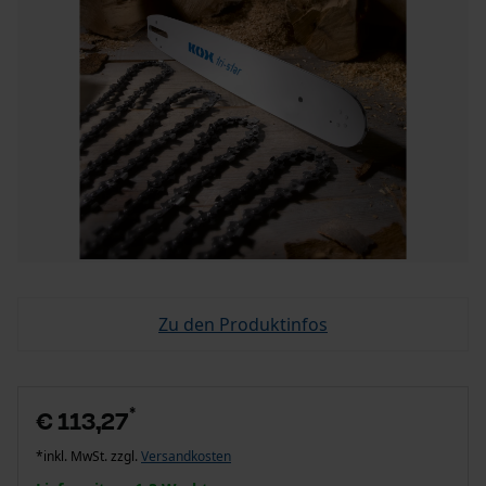
Zu den Produktinfos
*
€ 113,27
*inkl. MwSt. zzgl.
Versandkosten