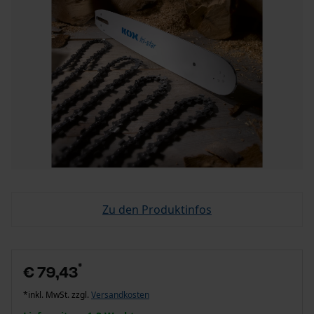
Zu den Produktinfos
*
€ 79,43
*inkl. MwSt. zzgl.
Versandkosten