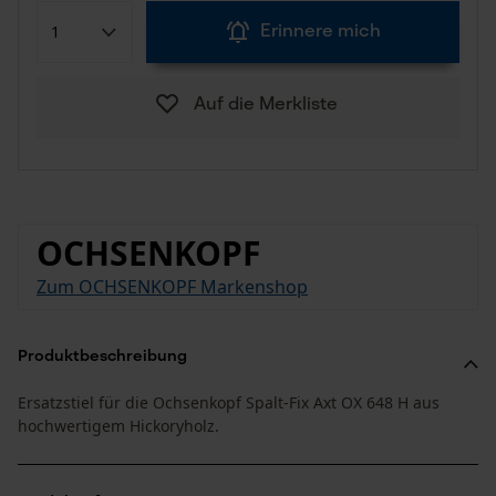
Erinnere mich
Auf die Merkliste
OCHSENKOPF
Zum OCHSENKOPF Markenshop
Produktbeschreibung
Ersatzstiel für die Ochsenkopf Spalt-Fix Axt OX 648 H aus
hochwertigem Hickoryholz.