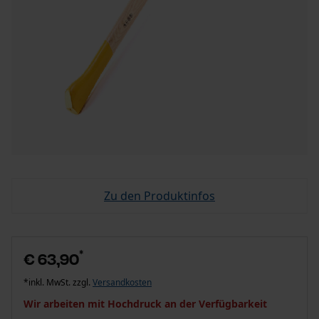
Zu den Produktinfos
*
€ 63,90
*inkl. MwSt. zzgl.
Versandkosten
Wir arbeiten mit Hochdruck an der Verfügbarkeit