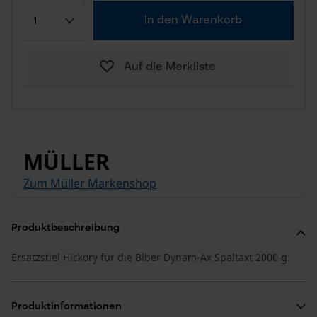
In den Warenkorb
Auf die Merkliste
MÜLLER
Zum Müller Markenshop
Produktbeschreibung
Ersatzstiel Hickory für die Biber Dynam-Ax Spaltaxt 2000 g.
Produktinformationen