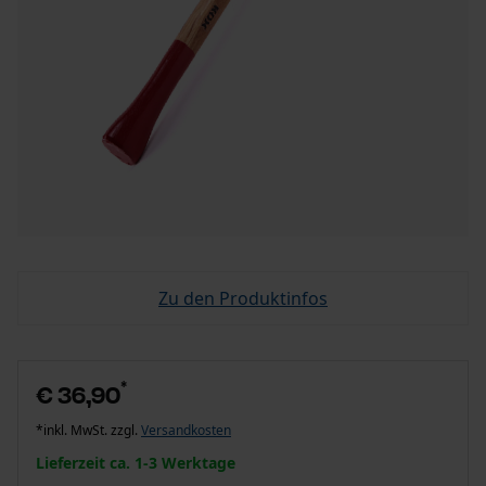
Zu den Produktinfos
*
€ 36,90
*inkl. MwSt. zzgl.
Versandkosten
Lieferzeit ca. 1-3 Werktage