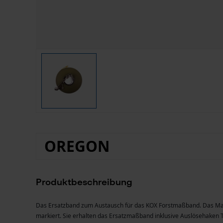
OREGON
Produktbeschreibung
Das Ersatzband zum Austausch für das KOX Forstmaßband. Das Maßb
markiert. Sie erhalten das Ersatzmaßband inklusive Auslösehaken 