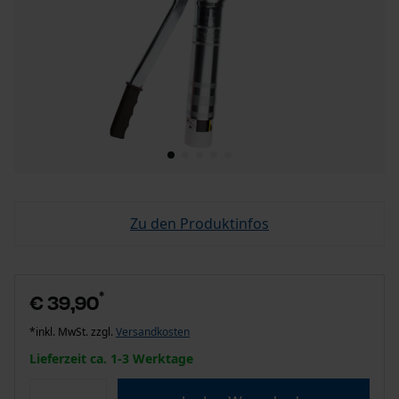
Zu den Produktinfos
*
€ 39,90
*inkl. MwSt. zzgl.
Versandkosten
Lieferzeit ca. 1-3 Werktage