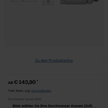
Zu den Produktinfos
€ 143,90
*
ab
*inkl. MwSt. zzgl.
Versandkosten
Durchmesser Aussen (Zoll)
Bitte wählen Sie Ihre Durchmesser Aussen (Zoll)