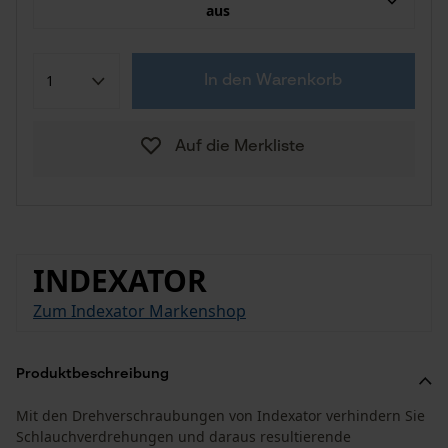
aus
In den Warenkorb
Auf die Merkliste
INDEXATOR
Zum Indexator Markenshop
Produktbeschreibung
Mit den Drehverschraubungen von Indexator verhindern Sie
Schlauchverdrehungen und daraus resultierende