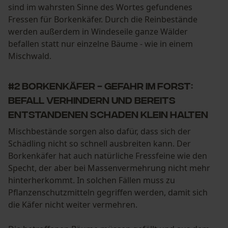
sind im wahrsten Sinne des Wortes gefundenes
Fressen für Borkenkäfer. Durch die Reinbestände
werden außerdem in Windeseile ganze Wälder
befallen statt nur einzelne Bäume - wie in einem
Mischwald.
#2 Borkenkäfer - Gefahr im Forst:
Befall verhindern und bereits
entstandenen Schaden klein halten
Mischbestände sorgen also dafür, dass sich der
Schädling nicht so schnell ausbreiten kann. Der
Borkenkäfer hat auch natürliche Fressfeine wie den
Specht, der aber bei Massenvermehrung nicht mehr
hinterherkommt. In solchen Fällen muss zu
Pflanzenschutzmitteln gegriffen werden, damit sich
die Käfer nicht weiter vermehren.