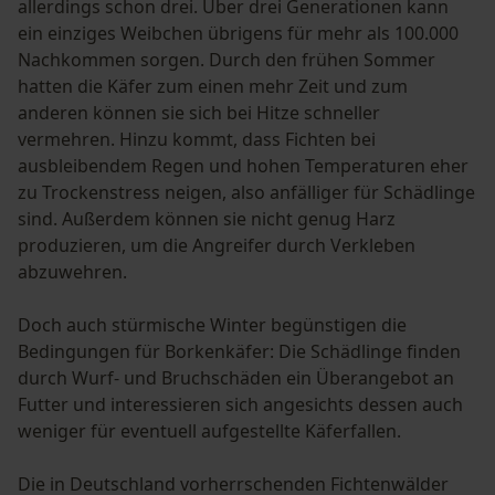
allerdings schon drei. Über drei Generationen kann
ein einziges Weibchen übrigens für mehr als 100.000
Nachkommen sorgen. Durch den frühen Sommer
hatten die Käfer zum einen mehr Zeit und zum
anderen können sie sich bei Hitze schneller
vermehren. Hinzu kommt, dass Fichten bei
ausbleibendem Regen und hohen Temperaturen eher
zu Trockenstress neigen, also anfälliger für Schädlinge
sind. Außerdem können sie nicht genug Harz
produzieren, um die Angreifer durch Verkleben
abzuwehren.
Doch auch stürmische Winter begünstigen die
Bedingungen für Borkenkäfer: Die Schädlinge finden
durch Wurf- und Bruchschäden ein Überangebot an
Futter und interessieren sich angesichts dessen auch
weniger für eventuell aufgestellte Käferfallen.
Die in Deutschland vorherrschenden Fichtenwälder