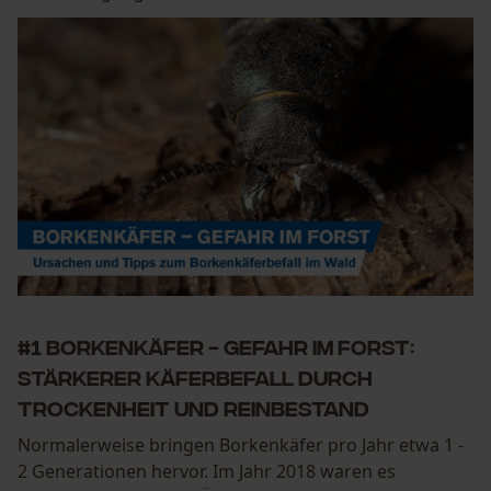
#1 Borkenkäfer - Gefahr im Forst:
Stärkerer Käferbefall durch
Trockenheit und Reinbestand
Normalerweise bringen Borkenkäfer pro Jahr etwa 1 -
2 Generationen hervor. Im Jahr 2018 waren es