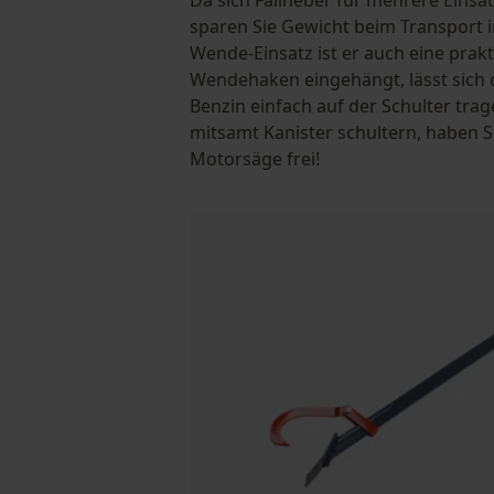
sparen Sie Gewicht beim Transport i
Wende-Einsatz ist er auch eine prakt
Wendehaken eingehängt, lässt sich d
Benzin einfach auf der Schulter tra
mitsamt Kanister schultern, haben Si
Motorsäge frei!