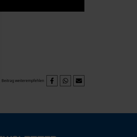
Beitrag weiterempfehlen