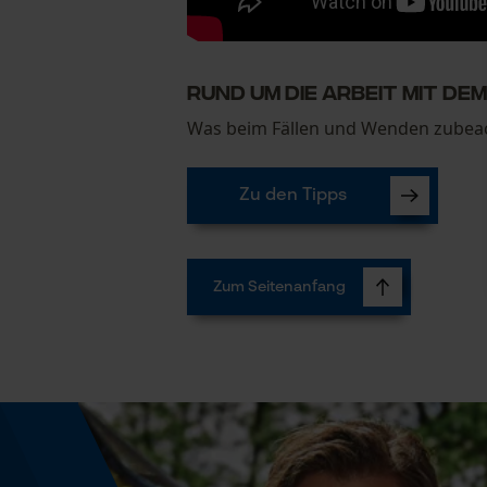
Rund um die Arbeit mit de
Was beim Fällen und Wenden zubeach
Zu den Tipps
Zum Seitenanfang