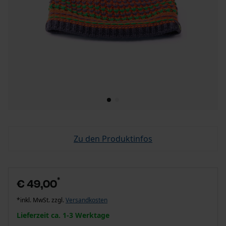
Zu den Produktinfos
*
€ 49,00
*inkl. MwSt. zzgl.
Versandkosten
Lieferzeit ca. 1-3 Werktage