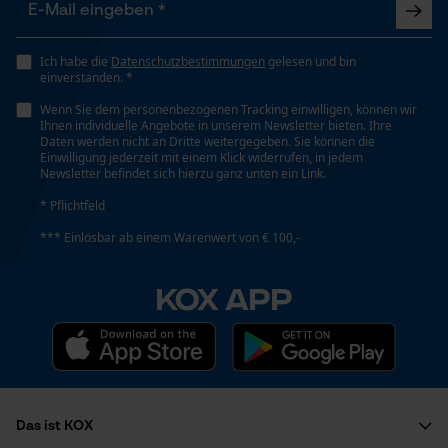
Ich habe die
Datenschutzbestimmungen
gelesen und bin
einverstanden. *
Wenn Sie dem personenbezogenen Tracking einwilligen, können wir
Ihnen individuelle Angebote in unserem Newsletter bieten. Ihre
Daten werden nicht an Dritte weitergegeben. Sie können die
Einwilligung jederzeit mit einem Klick widerrufen, in jedem
Newsletter befindet sich hierzu ganz unten ein Link.
* Pflichtfeld
*** Einlösbar ab einem Warenwert von € 100,-
KOX APP
Das ist KOX