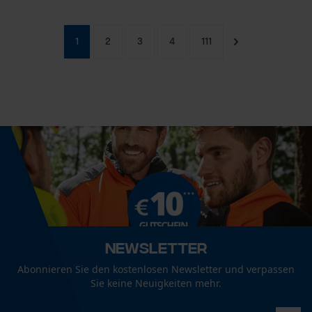
1
2
3
4
111
Newsletter
Abonnieren Sie den kostenlosen Newsletter und verpassen
Sie keine Neuigkeiten mehr.