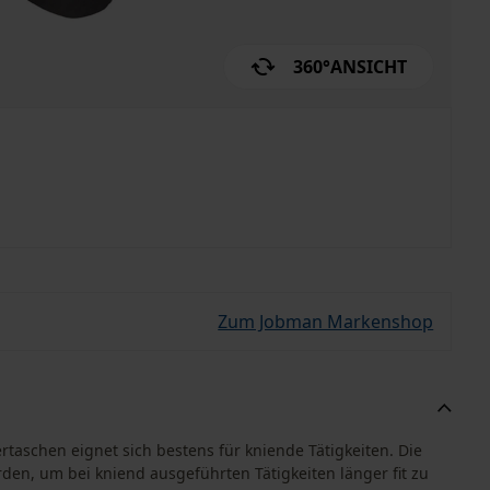
360°
ANSICHT
Zum Jobman Markenshop
rtaschen eignet sich bestens für kniende Tätigkeiten. Die
den, um bei kniend ausgeführten Tätigkeiten länger fit zu