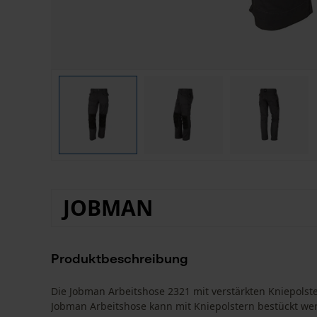
JOBMAN
Produktbeschreibung
Die Jobman Arbeitshose 2321 mit verstärkten Kniepolste
Jobman Arbeitshose kann mit Kniepolstern bestückt wer