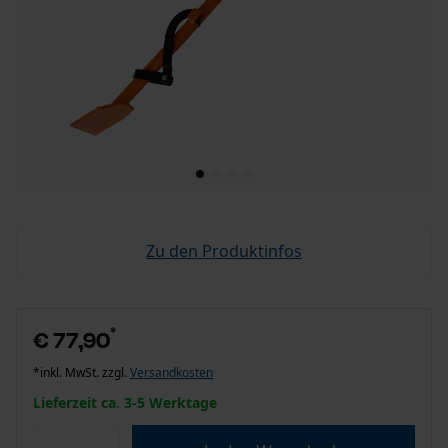
Zu den Produktinfos
*
€ 77,90
*inkl. MwSt. zzgl.
Versandkosten
Lieferzeit ca. 3-5 Werktage