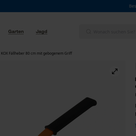
Bes
Garten
Jagd
KOX Fällheber 80 cm mit gebogenem Griff