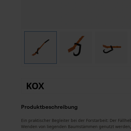
KOX
Produktbeschreibung
Ein praktischer Begleiter bei der Forstarbeit: Der Fällh
Wenden von liegenden Baumstämmen genutzt werden, id