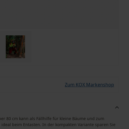
Zum KOX Markenshop
eber 80 cm kann als Fällhilfe für kleine Bäume und zum
eal beim Entasten. In der kompakten Variante sparen Sie