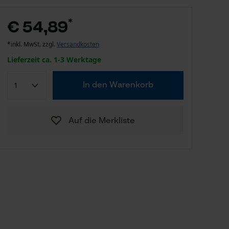
*
€ 54,89
*inkl. MwSt. zzgl.
Versandkosten
Lieferzeit ca. 1-3 Werktage
In den Warenkorb
Auf die Merkliste