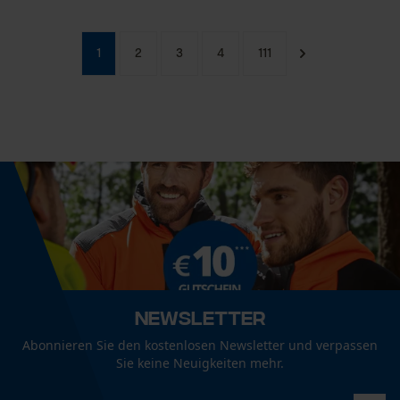
1
2
3
4
111
Newsletter
Abonnieren Sie den kostenlosen Newsletter und verpassen
Sie keine Neuigkeiten mehr.