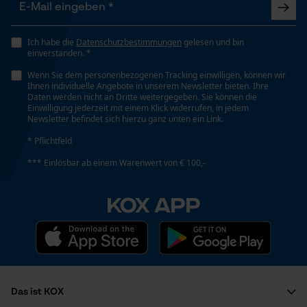
Ich habe die
Datenschutzbestimmungen
gelesen und bin
einverstanden. *
Wenn Sie dem personenbezogenen Tracking einwilligen, können wir
Ihnen individuelle Angebote in unserem Newsletter bieten. Ihre
Daten werden nicht an Dritte weitergegeben. Sie können die
Einwilligung jederzeit mit einem Klick widerrufen, in jedem
Newsletter befindet sich hierzu ganz unten ein Link.
* Pflichtfeld
*** Einlösbar ab einem Warenwert von € 100,-
KOX APP
Das ist KOX