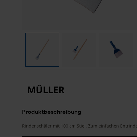
MÜLLER
Produktbeschreibung
Rindenschäler mit 100 cm Stiel. Zum einfachen Entrind