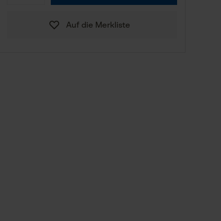
Auf die Merkliste