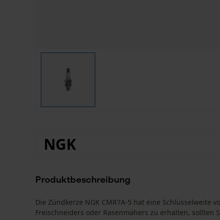
NGK
Produktbeschreibung
Die Zündkerze NGK CMR7A-5 hat eine Schlüsselweite vo
Freischneiders oder Rasenmähers zu erhalten, sollten