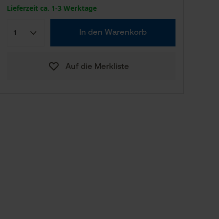
Lieferzeit ca. 1-3 Werktage
In den Warenkorb
Auf die Merkliste