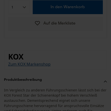
In den Warenkorb
Auf die Merkliste
KOX
Zum KOX Markenshop
Produktbeschreibung
Im Vergleich zu anderen Führungsschienen lässt sich bei der
KOX Forest Star der Schienenkopf bei hohem Verschleiß
austauschen. Dementsprechend eignet sich unsere
Führungsschiene hervorragend für anspruchsvolle Einsätze
und Schneidebedingungen. Unter anderem auch für