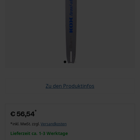
Zu den Produktinfos
*
€ 56,54
*inkl. MwSt. zzgl.
Versandkosten
Lieferzeit ca. 1-3 Werktage