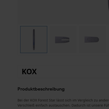
KOX
Produktbeschreibung
Bei der KOX Forest Star lässt sich im Vergleich zu a
Verschleiß einfach austauschen. Dadurch ist unsere Füh