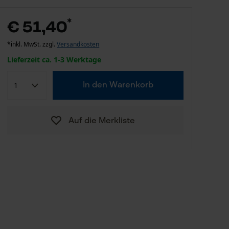
*
€ 51,40
*inkl. MwSt. zzgl.
Versandkosten
Lieferzeit ca. 1-3 Werktage
In den Warenkorb
Auf die Merkliste