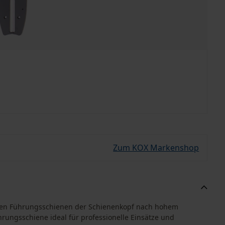
Zum KOX Markenshop
nderen Führungsschienen der Schienenkopf nach hohem
rungsschiene ideal für professionelle Einsätze und