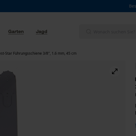
Bes
Garten
Jagd
st-Star Führungsschiene 3/8", 1.6 mm, 45 cm