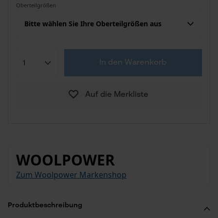
Oberteilgrößen
Bitte wählen Sie Ihre Oberteilgrößen aus
In den Warenkorb
Auf die Merkliste
WOOLPOWER
Zum Woolpower Markenshop
Produktbeschreibung