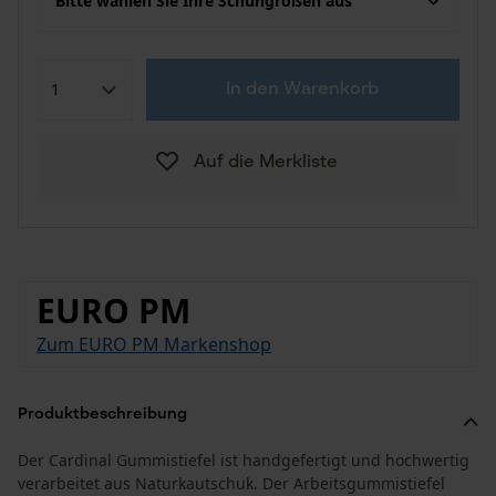
Bitte wählen Sie Ihre Schuhgrößen aus
In den Warenkorb
Auf die Merkliste
EURO PM
Zum EURO PM Markenshop
Produktbeschreibung
Der Cardinal Gummistiefel ist handgefertigt und hochwertig
verarbeitet aus Naturkautschuk. Der Arbeitsgummistiefel