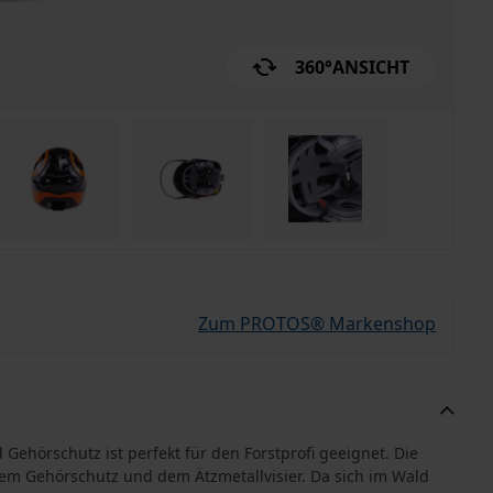
360°
ANSICHT
Zum PROTOS® Markenshop
Gehörschutz ist perfekt für den Forstprofi geeignet. Die
em Gehörschutz und dem Ätzmetallvisier. Da sich im Wald