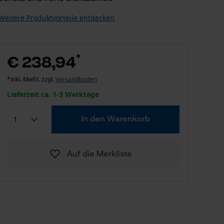
Weitere Produktvorteile entdecken
*
€ 238,94
*inkl. MwSt. zzgl.
Versandkosten
Lieferzeit ca. 1-3 Werktage
In den Warenkorb
Auf die Merkliste