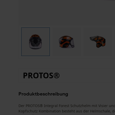
PROTOS®
Produktbeschreibung
Der PROTOS® Integral Forest Schutzhelm mit Visier und 
Kopfschutz Kombination besteht aus der Helmschale, d