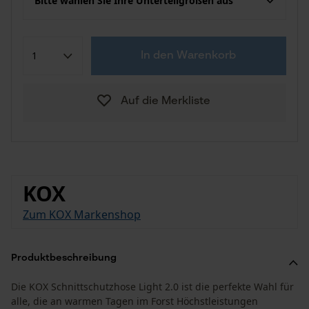
Bitte wählen Sie Ihre Unterteilgrößen aus
In den Warenkorb
Auf die Merkliste
KOX
Zum KOX Markenshop
Produktbeschreibung
Die KOX Schnittschutzhose Light 2.0 ist die perfekte Wahl für
alle, die an warmen Tagen im Forst Höchstleistungen