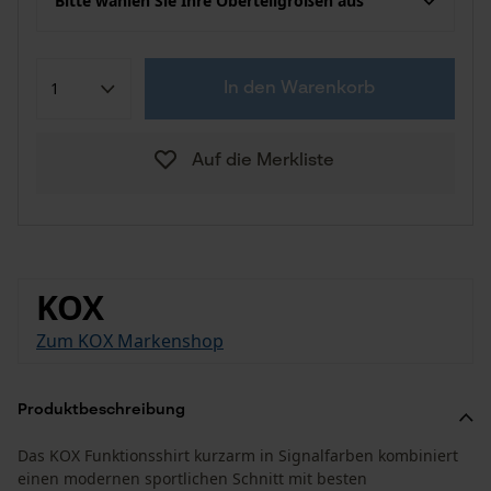
Bitte wählen Sie Ihre Oberteilgrößen aus
In den Warenkorb
Auf die Merkliste
KOX
Zum KOX Markenshop
Produktbeschreibung
Das KOX Funktionsshirt kurzarm in Signalfarben kombiniert
einen modernen sportlichen Schnitt mit besten