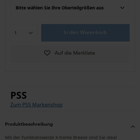
Bitte wählen Sie Ihre Oberteilgrößen aus
In den Warenkorb
Auf die Merkliste
PSS
Zum PSS Markenshop
Produktbeschreibung
Mit der Funktionsweste X-treme Breeze sind Sie ideal