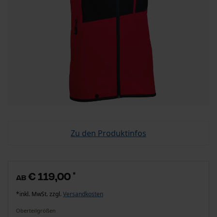
Zu den Produktinfos
€ 119,00
*
ab
*inkl. MwSt. zzgl.
Versandkosten
Oberteilgrößen