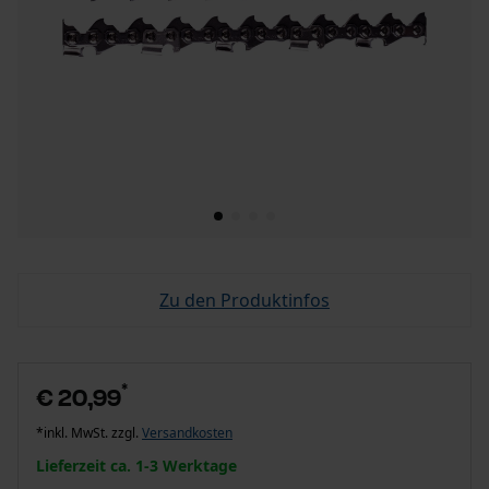
Zu den Produktinfos
*
€ 20,99
*inkl. MwSt. zzgl.
Versandkosten
Lieferzeit ca. 1-3 Werktage